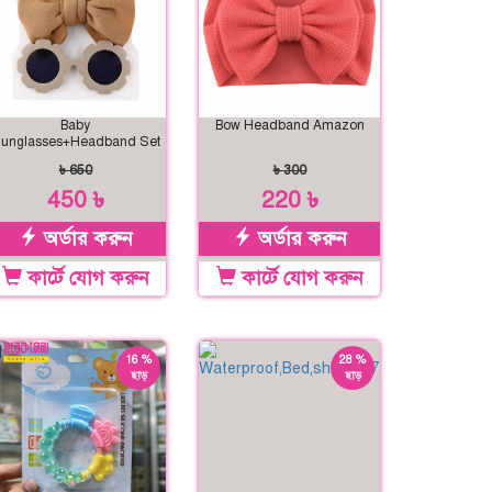
Baby
Bow Headband Amazon
unglasses+Headband Set
৳ 650
৳ 300
450 ৳
220 ৳
অর্ডার করুন
অর্ডার করুন
কার্টে যোগ করুন
কার্টে যোগ করুন
16 %
28 %
ছাড়
ছাড়