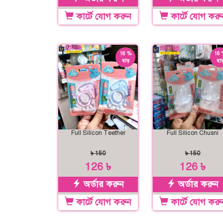
কার্টে যোগ করুন
কার্টে যোগ করু
16 %
16 
ছাড়
ছাড
Full Silicon Teether
Full Silicon Chusni
৳ 150
৳ 150
126 ৳
126 ৳
অর্ডার করুন
অর্ডার করুন
কার্টে যোগ করুন
কার্টে যোগ করু