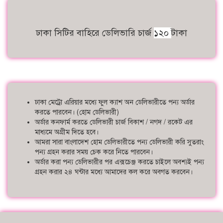
ঢাকা সিটির বাহিরে ডেলিভারি চার্জ
১২০
টাকা
ঢাকা মেট্রো এরিয়ার মধ্যে ফুল ক্যাশ অন ডেলিভারীতে পন্য অর্ডার
করতে পারবেন। (হোম ডেলিভারী)
অর্ডার কনফার্ম করতে ডেলিভারী চার্জ বিকাশ / নগদ / রকেট এর
মাধ্যমে অগ্রীম দিতে হবে।
আমরা সারা বাংলাদেশ হোম ডেলিভারীতে পন্য ডেলিভারী করি সুতরাং
পন্য গ্রহন করার সময় চেক করে নিতে পারবেন।
অর্ডার করা পন্য ডেলিভারীর পর এক্সচেঞ্জ করতে চাইলে অবশ্যই পন্য
গ্রহন করার ২৪ ঘন্টার মধ্যে আমাদের কল করে অবগত করবেন।