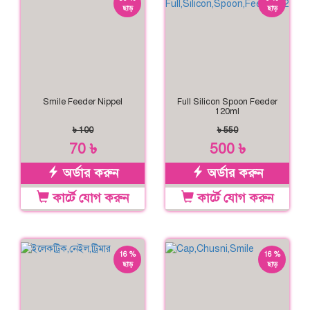
ছাড়
ছাড়
Smile Feeder Nippel
Full Silicon Spoon Feeder
120ml
৳ 100
৳ 550
70 ৳
500 ৳
অর্ডার করুন
অর্ডার করুন
কার্টে যোগ করুন
কার্টে যোগ করুন
16 %
16 %
ছাড়
ছাড়