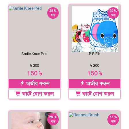
25 %
25 %
ছাড়
ছাড়
Smile Knee Ped
P.P Bib
৳ 200
৳ 200
150 ৳
150 ৳
অর্ডার করুন
অর্ডার করুন
কার্টে যোগ করুন
কার্টে যোগ করুন
33 %
17 %
ছাড়
ছাড়