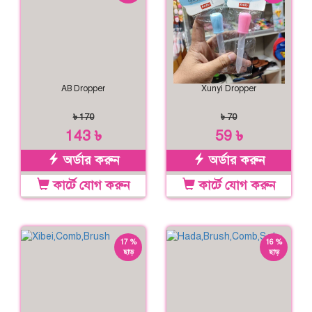
AB Dropper
Xunyi Dropper
৳ 170
৳ 70
143 ৳
59 ৳
অর্ডার করুন
অর্ডার করুন
কার্টে যোগ করুন
কার্টে যোগ করুন
17 %
16 %
ছাড়
ছাড়