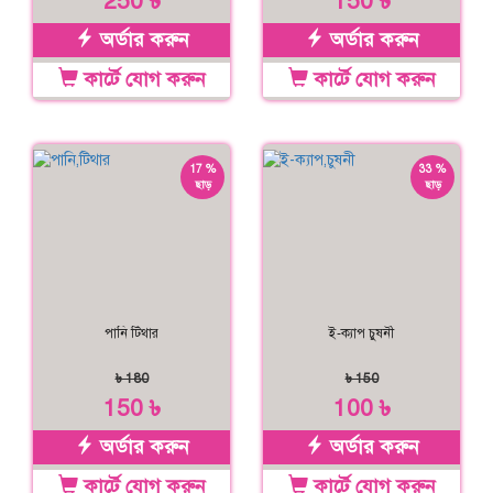
250 ৳
150 ৳
অর্ডার করুন
অর্ডার করুন
কার্টে যোগ করুন
কার্টে যোগ করুন
17 %
33 %
ছাড়
ছাড়
পানি টিথার
ই-ক্যাপ চুষনী
৳ 180
৳ 150
150 ৳
100 ৳
অর্ডার করুন
অর্ডার করুন
কার্টে যোগ করুন
কার্টে যোগ করুন