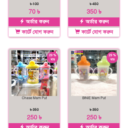
৳ 100
৳ 450
70 ৳
350 ৳
অর্ডার করুন
অর্ডার করুন
কার্টে যোগ করুন
কার্টে যোগ করুন
29 %
29 %
ছাড়
ছাড়
Chase Mam Put
BINIE Mam Put
৳ 350
৳ 350
250 ৳
250 ৳
অর্ডার করুন
অর্ডার করুন