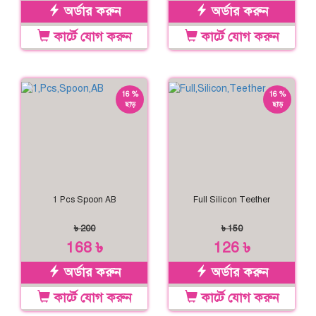
অর্ডার করুন
অর্ডার করুন
কার্টে যোগ করুন
কার্টে যোগ করুন
16 %
16 %
ছাড়
ছাড়
1 Pcs Spoon AB
Full Silicon Teether
৳ 200
৳ 150
168 ৳
126 ৳
অর্ডার করুন
অর্ডার করুন
কার্টে যোগ করুন
কার্টে যোগ করুন