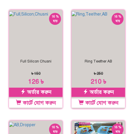
16 %
16 %
ছাড়
ছাড়
Full Silicon Chusni
Ring Teether AB
৳ 150
৳ 250
126 ৳
210 ৳
অর্ডার করুন
অর্ডার করুন
কার্টে যোগ করুন
কার্টে যোগ করুন
16 %
16 %
ছাড়
ছাড়