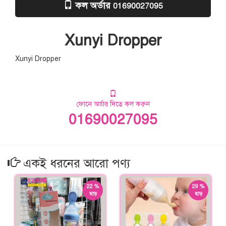
কল অর্ডার
01690027095
Xunyi Dropper
Xunyi Dropper
ফোনে অর্ডার দিতে কল করুন
01690027095
একই ধরনের আরো পণ্য
22 %
29 %
ছাড়
ছাড়