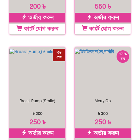
200 ৳
550 ৳
অর্ডার করুন
অর্ডার করুন
কার্টে যোগ করুন
কার্টে যোগ করুন
স্টক
17 %
শেষ
ছাড়
Breast Pump (Smile)
Merry Go
৳ 300
৳ 300
250 ৳
250 ৳
অর্ডার করুন
অর্ডার করুন