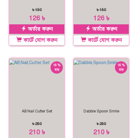
৳ 150
৳ 150
126 ৳
126 ৳
অর্ডার করুন
অর্ডার করুন
কার্টে যোগ করুন
কার্টে যোগ করুন
16 %
16 %
ছাড়
ছাড়
AB Nail Cutter Set
Dabble Spoon Smile
৳ 250
৳ 250
210 ৳
210 ৳