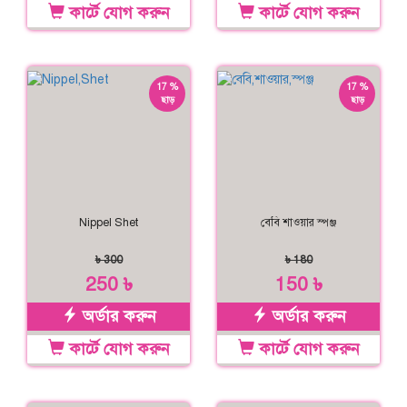
কার্টে যোগ করুন
কার্টে যোগ করুন
17 %
17 %
ছাড়
ছাড়
Nippel Shet
বেবি শাওয়ার স্পঞ্জ
৳ 300
৳ 180
250 ৳
150 ৳
অর্ডার করুন
অর্ডার করুন
কার্টে যোগ করুন
কার্টে যোগ করুন