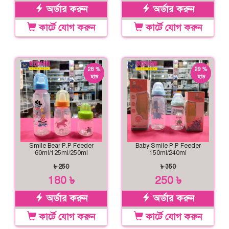
অর্ডার করুন
অর্ডার করুন
কার্টে যোগ করুন
কার্টে যোগ করুন
28 %
29 %
ছাড়
ছাড়
Smile Bear P.P Feeder
Baby Smile P.P Feeder
60ml/125ml/250ml
150ml/240ml
৳ 250
৳ 350
180 ৳
250 ৳
অর্ডার করুন
অর্ডার করুন
কার্টে যোগ করুন
কার্টে যোগ করুন