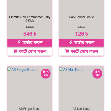
Electric Nail Trimmer for Baby
Cap Chusni Smile
& Kids
৳ 650
৳ 150
546 ৳
126 ৳
অর্ডার করুন
অর্ডার করুন
কার্টে যোগ করুন
কার্টে যোগ করুন
16 %
16 %
ছাড়
ছাড়
AB Finger Brush
AB Nail Katar