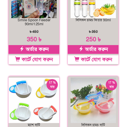
Smile Spoon Feeder
সিলিকন চামচ ফিডার 90ml
90ml/125ml
৳ 450
৳ 350
350 ৳
250 ৳
অর্ডার করুন
অর্ডার করুন
কার্টে যোগ করুন
কার্টে যোগ করুন
17 %
17 %
ছাড়
ছাড়
ম্যাশ বাটি
সিলিকন চামচ বাটি