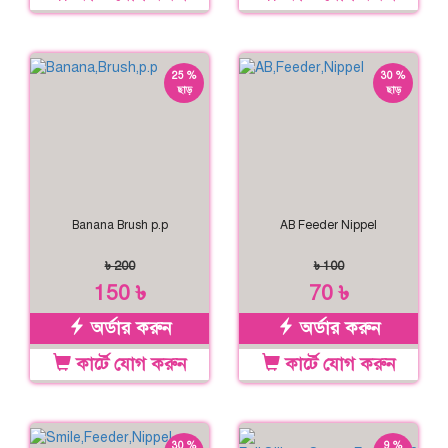
25 %
30 %
ছাড়
ছাড়
Banana Brush p.p
AB Feeder Nippel
৳ 200
৳ 100
150 ৳
70 ৳
অর্ডার করুন
অর্ডার করুন
কার্টে যোগ করুন
কার্টে যোগ করুন
30 %
9 %