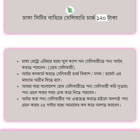
ঢাকা সিটির বাহিরে ডেলিভারি চার্জ
১২০
টাকা
ঢাকা মেট্রো এরিয়ার মধ্যে ফুল ক্যাশ অন ডেলিভারীতে পন্য অর্ডার
করতে পারবেন। (হোম ডেলিভারী)
অর্ডার কনফার্ম করতে ডেলিভারী চার্জ বিকাশ / নগদ / রকেট এর
মাধ্যমে অগ্রীম দিতে হবে।
আমরা সারা বাংলাদেশ হোম ডেলিভারীতে পন্য ডেলিভারী করি সুতরাং
পন্য গ্রহন করার সময় চেক করে নিতে পারবেন।
অর্ডার করা পন্য ডেলিভারীর পর এক্সচেঞ্জ করতে চাইলে অবশ্যই পন্য
গ্রহন করার ২৪ ঘন্টার মধ্যে আমাদের কল করে অবগত করবেন।