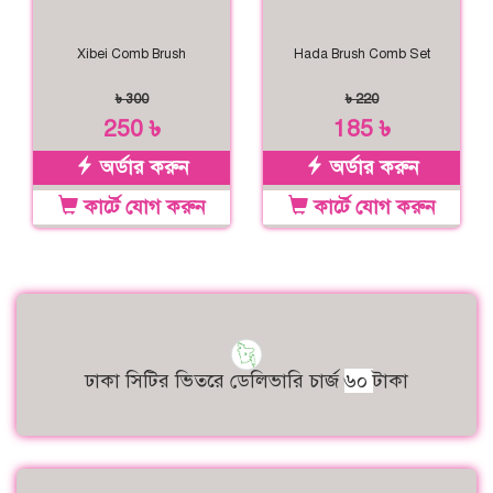
Xibei Comb Brush
Hada Brush Comb Set
৳ 300
৳ 220
250 ৳
185 ৳
অর্ডার করুন
অর্ডার করুন
কার্টে যোগ করুন
কার্টে যোগ করুন
ঢাকা সিটির ভিতরে ডেলিভারি চার্জ
৬০
টাকা