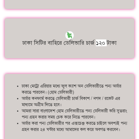
ঢাকা সিটির বাহিরে ডেলিভারি চার্জ
১২০
টাকা
ঢাকা মেট্রো এরিয়ার মধ্যে ফুল ক্যাশ অন ডেলিভারীতে পন্য অর্ডার
করতে পারবেন। (হোম ডেলিভারী)
অর্ডার কনফার্ম করতে ডেলিভারী চার্জ বিকাশ / নগদ / রকেট এর
মাধ্যমে অগ্রীম দিতে হবে।
আমরা সারা বাংলাদেশ হোম ডেলিভারীতে পন্য ডেলিভারী করি সুতরাং
পন্য গ্রহন করার সময় চেক করে নিতে পারবেন।
অর্ডার করা পন্য ডেলিভারীর পর এক্সচেঞ্জ করতে চাইলে অবশ্যই পন্য
গ্রহন করার ২৪ ঘন্টার মধ্যে আমাদের কল করে অবগত করবেন।