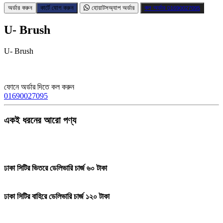
অর্ডার করুন
কার্টে যোগ করুন
হোয়াটসঅ্যাপ অর্ডার
কল অর্ডার
01690027095
U- Brush
U- Brush
ফোনে অর্ডার দিতে কল করুন
01690027095
একই ধরনের আরো পণ্য
ঢাকা সিটির ভিতরে ডেলিভারি চার্জ
৬০
টাকা
ঢাকা সিটির বাহিরে ডেলিভারি চার্জ
১২০
টাকা