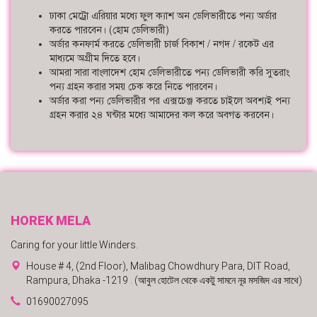
ঢাকা মেট্রো এরিয়ার মধ্যে ফুল ক্যাশ অন ডেলিভারীতে পন্য অর্ডার
করতে পারবেন। (হোম ডেলিভারী)
অর্ডার কনফার্ম করতে ডেলিভারী চার্জ বিকাশ / নগদ / রকেট এর
মাধ্যমে অগ্রীম দিতে হবে।
আমরা সারা বাংলাদেশ হোম ডেলিভারীতে পন্য ডেলিভারী করি সুতরাং
পন্য গ্রহন করার সময় চেক করে নিতে পারবেন।
অর্ডার করা পন্য ডেলিভারীর পর এক্সচেঞ্জ করতে চাইলে অবশ্যই পন্য
গ্রহন করার ২৪ ঘন্টার মধ্যে আমাদের কল করে অবগত করবেন।
HOREK MELA
Caring for your little Winders.
House # 4, (2nd Floor), Malibag Chowdhury Para, DIT Road,
Rampura, Dhaka -1219 . (আবুল হোটেল থেকে একটু সামনে নূর মসজিদ এর সাথে)
01690027095