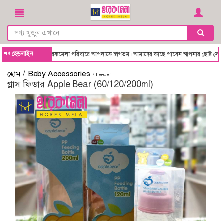
হেডলাইন
kmela - হরেকমেলা পরিবারে আপনাকে স্বাগতম। আমাদের কাছে পাবেন আপনার ছোট্ট সোনামণির জন্য
/
হোম
Baby Accessories
/ Feeder
গ্লাস ফিডার Apple Bear (60/120/200ml)