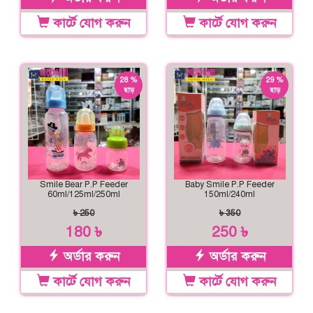
কার্টে যোগ করুন
কার্টে যোগ করুন
28 %
29 %
ছাড়
ছাড়
Smile Bear P.P Feeder
Baby Smile P.P Feeder
60ml/125ml/250ml
150ml/240ml
৳ 250
৳ 350
180 ৳
250 ৳
অর্ডার করুন
অর্ডার করুন
কার্টে যোগ করুন
কার্টে যোগ করুন