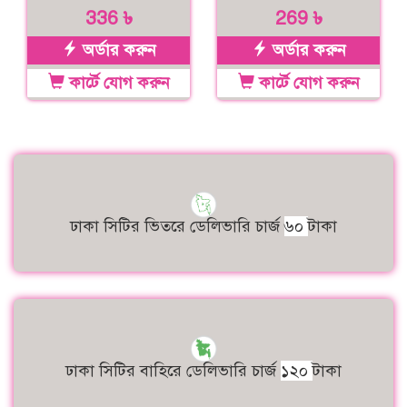
336 ৳
269 ৳
অর্ডার করুন
অর্ডার করুন
কার্টে যোগ করুন
কার্টে যোগ করুন
ঢাকা সিটির ভিতরে ডেলিভারি চার্জ
৬০
টাকা
ঢাকা সিটির বাহিরে ডেলিভারি চার্জ
১২০
টাকা