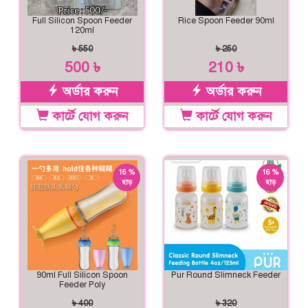
Full Silicon Spoon Feeder
Rice Spoon Feeder 90ml
120ml
৳ 550
৳ 250
500 ৳
210 ৳
অর্ডার করুন
অর্ডার করুন
কার্টে যোগ করুন
কার্টে যোগ করুন
16 %
16 %
ছাড়
ছাড়
90ml Full Silicon Spoon
Pur Round Slimneck Feeder
Feeder Poly
৳ 400
৳ 320