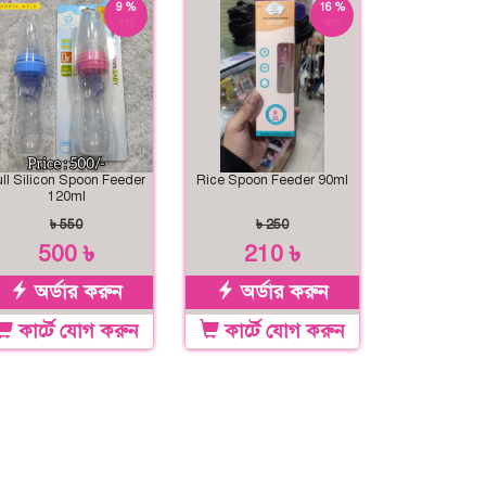
9 %
16 %
ছাড়
ছাড়
ull Silicon Spoon Feeder
Rice Spoon Feeder 90ml
120ml
৳ 550
৳ 250
500 ৳
210 ৳
অর্ডার করুন
অর্ডার করুন
কার্টে যোগ করুন
কার্টে যোগ করুন