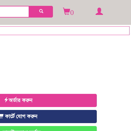
0
অর্ডার করুন
কার্টে যোগ করুন