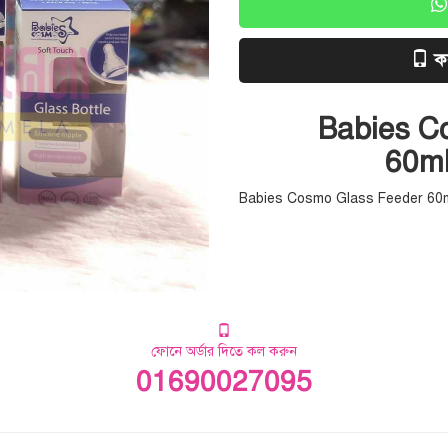
ক
Babies C
60ml
Babies Cosmo Glass Feeder 60m
ফোনে অর্ডার দিতে কল করুন
01690027095