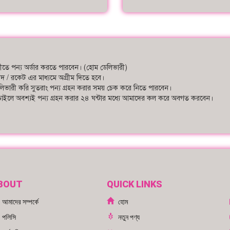
ারীতে পন্য অর্ডার করতে পারবেন। (হোম ডেলিভারী)
গদ / রকেট এর মাধ্যমে অগ্রীম দিতে হবে।
লিভারী করি সুতরাং পন্য গ্রহন করার সময় চেক করে নিতে পারবেন।
ে চাইলে অবশ্যই পন্য গ্রহন করার ২৪ ঘন্টার মধ্যে আমাদের কল করে অবগত করবেন।
BOUT
QUICK LINKS
আমাদের সম্পর্কে
হোম
পলিসি
নতুন পণ্য