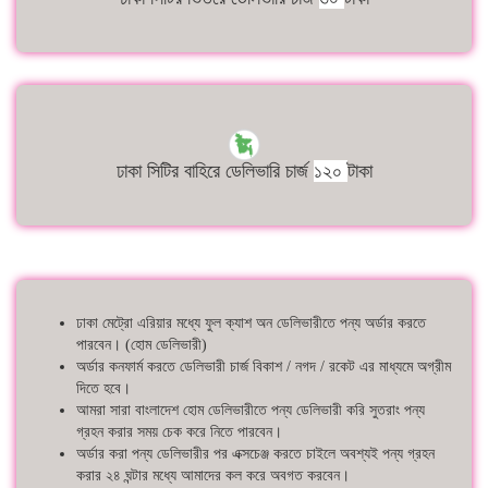
ঢাকা সিটির বাহিরে ডেলিভারি চার্জ
১২০
টাকা
ঢাকা মেট্রো এরিয়ার মধ্যে ফুল ক্যাশ অন ডেলিভারীতে পন্য অর্ডার করতে
পারবেন। (হোম ডেলিভারী)
অর্ডার কনফার্ম করতে ডেলিভারী চার্জ বিকাশ / নগদ / রকেট এর মাধ্যমে অগ্রীম
দিতে হবে।
আমরা সারা বাংলাদেশ হোম ডেলিভারীতে পন্য ডেলিভারী করি সুতরাং পন্য
গ্রহন করার সময় চেক করে নিতে পারবেন।
অর্ডার করা পন্য ডেলিভারীর পর এক্সচেঞ্জ করতে চাইলে অবশ্যই পন্য গ্রহন
করার ২৪ ঘন্টার মধ্যে আমাদের কল করে অবগত করবেন।