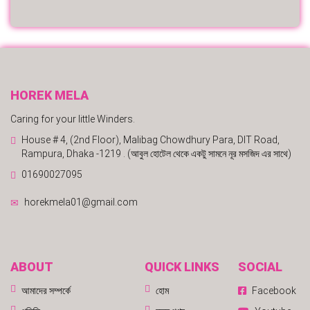
HOREK MELA
Caring for your little Winders.
House # 4, (2nd Floor), Malibag Chowdhury Para, DIT Road,
Rampura, Dhaka -1219 . (আবুল হোটেল থেকে একটু সামনে নূর মসজিদ এর সাথে)
01690027095
horekmela01@gmail.com
ABOUT
QUICK LINKS
SOCIAL
আমাদের সম্পর্কে
হোম
Facebook