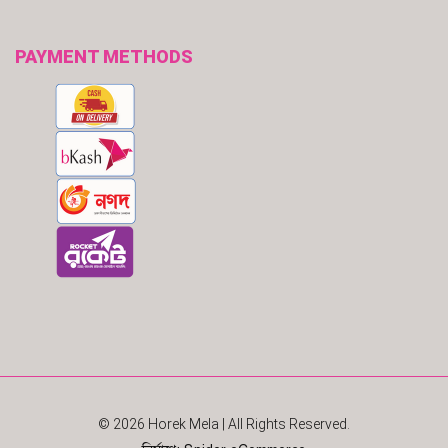
PAYMENT METHODS
© 2026
Horek Mela
| All Rights Reserved.