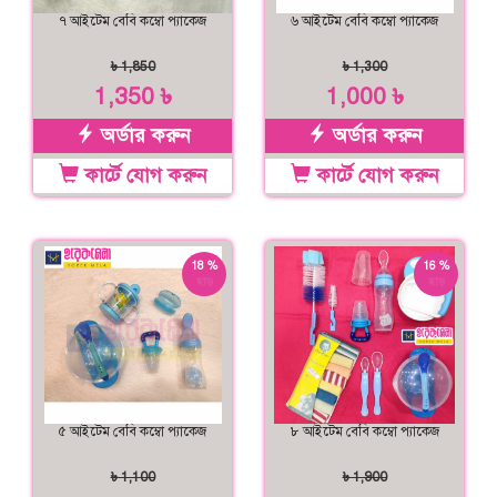
৭ আইটেম বেবি কম্বো প্যাকেজ
৬ আইটেম বেবি কম্বো প্যাকেজ
৳ 1,850
৳ 1,300
1,350 ৳
1,000 ৳
অর্ডার করুন
অর্ডার করুন
কার্টে যোগ করুন
কার্টে যোগ করুন
18 %
16 %
ছাড়
ছাড়
৫ আইটেম বেবি কম্বো প্যাকেজ
৮ আইটেম বেবি কম্বো প্যাকেজ
৳ 1,100
৳ 1,900