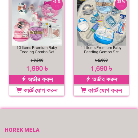
43 %
35 %
ছাড়
ছাড়
13 Items Premium Baby
11 Items Premium Baby
Feeding Combo Set
Feeding Combo Set
৳ 3,500
৳ 2,600
1,990 ৳
1,690 ৳
অর্ডার করুন
অর্ডার করুন
কার্টে যোগ করুন
কার্টে যোগ করুন
HOREK MELA