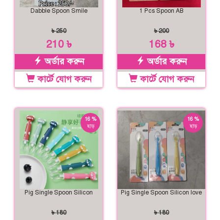
Dabble Spoon Smile
1 Pcs Spoon AB
৳ 250
৳ 200
210 ৳
168 ৳
অর্ডার করুন
অর্ডার করুন
কার্টে যোগ করুন
কার্টে যোগ করুন
16 %
16 %
ছাড়
ছাড়
Pig Single Spoon Silicon
Pig Single Spoon Silicon love
৳ 180
৳ 180