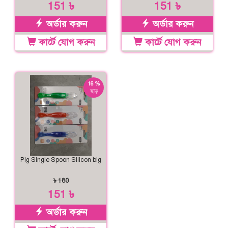
151 ৳
151 ৳
অর্ডার করুন
অর্ডার করুন
কার্টে যোগ করুন
কার্টে যোগ করুন
16 %
ছাড়
Pig Single Spoon Silicon big
৳ 180
151 ৳
অর্ডার করুন